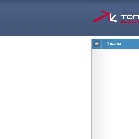
Реклама