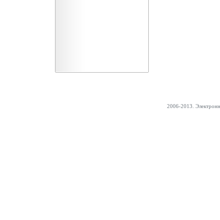
2006-2013. Электрон