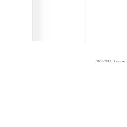
2006-2013. Электрон