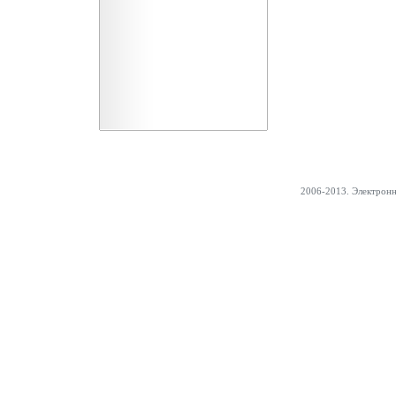
2006-2013. Электрон