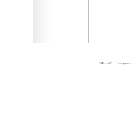
2006-2013. Электрон