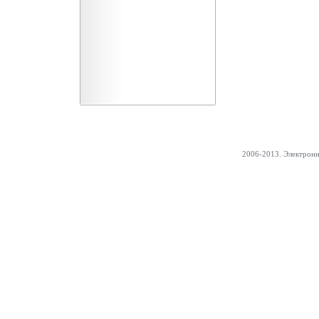
2006-2013. Электрон