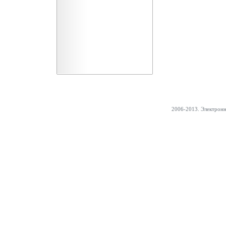
2006-2013. Электрон