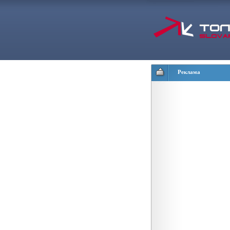
Реклама