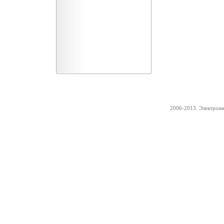
2006-2013. Электрон