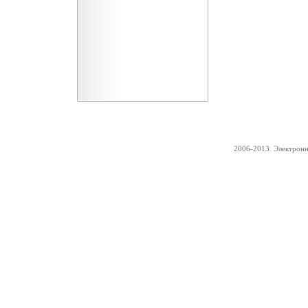
2006-2013. Электрон