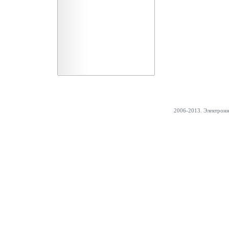
2006-2013. Электрон