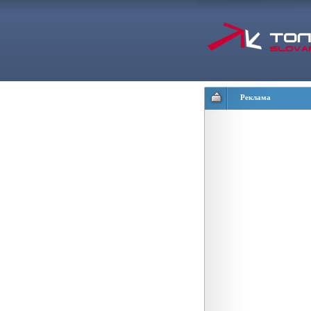
Реклама