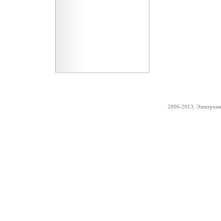
2006-2013. Электрон