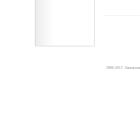
2006-2013. Электрон