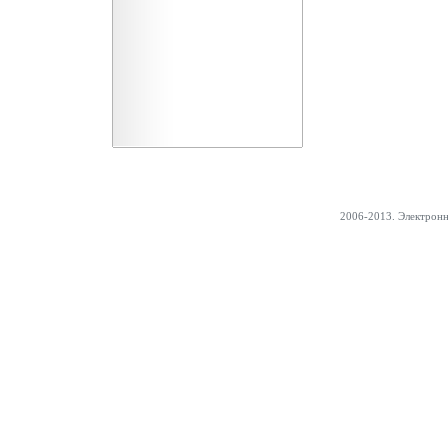
2006-2013. Электрон