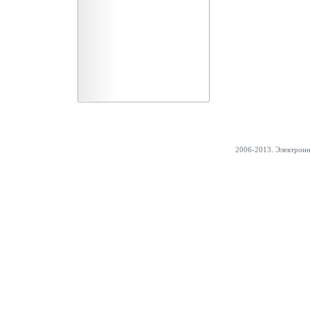
2006-2013. Электрон