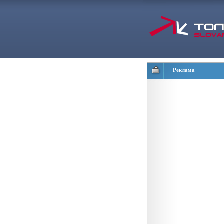
Реклама