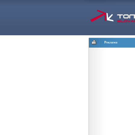
Реклама