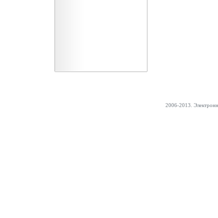
2006-2013. Электрон