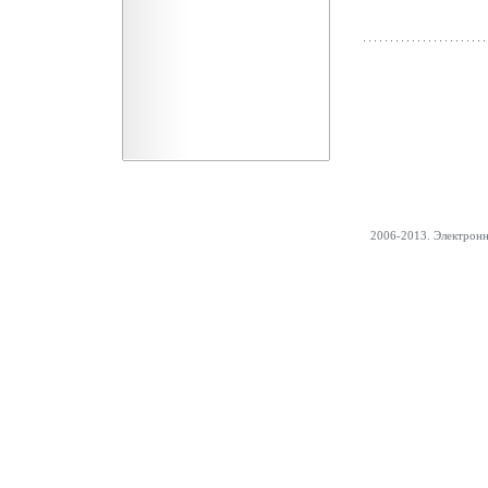
2006-2013. Электрон