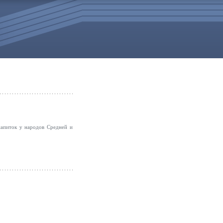
напиток у народов Средней и