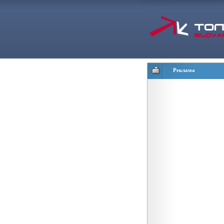
Реклама