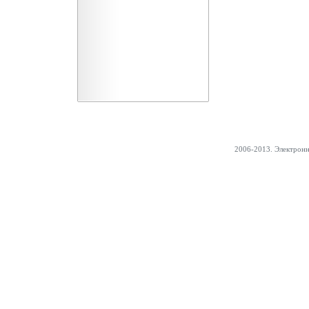
2006-2013. Электрон