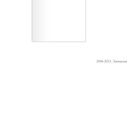
2006-2013. Электрон