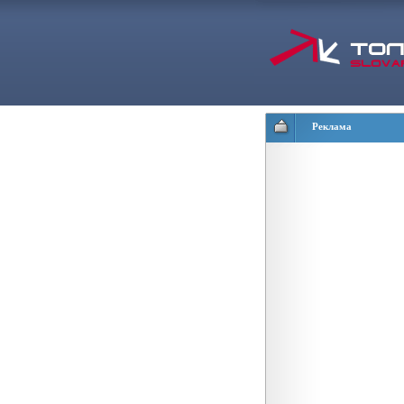
Реклама