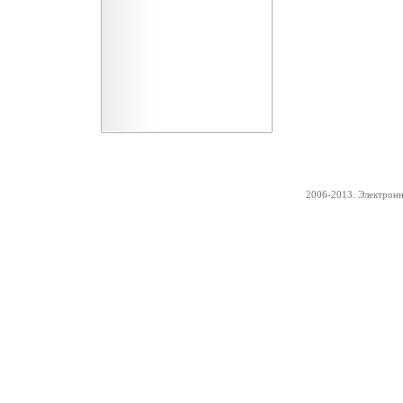
2006-2013. Электрон