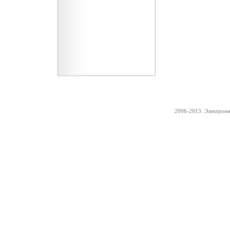
2006-2013. Электрон