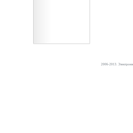
2006-2013. Электрон